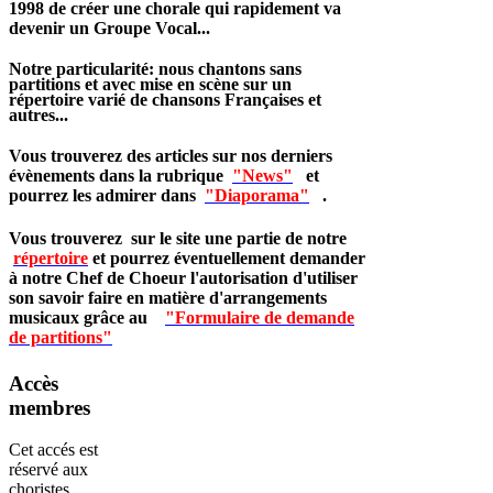
1998 de créer une chorale qui rapidement va
devenir un Groupe Vocal...
Notre particularité: nous chantons sans
partitions et avec mise en scène sur un
répertoire varié de chansons Françaises et
autres...
Vous trouverez des articles sur nos derniers
évènements dans la rubrique
"News"
et
pourrez les admirer dans
"Diaporama"
.
Vous trouverez sur le site une partie de notre
répertoire
et pourrez éventuellement demander
à notre Chef de Choeur l'autorisation d'utiliser
son savoir faire en matière d'arrangements
musicaux grâce au
"Formulaire de demande
de partitions"
Accès
membres
Cet accés est
réservé aux
choristes