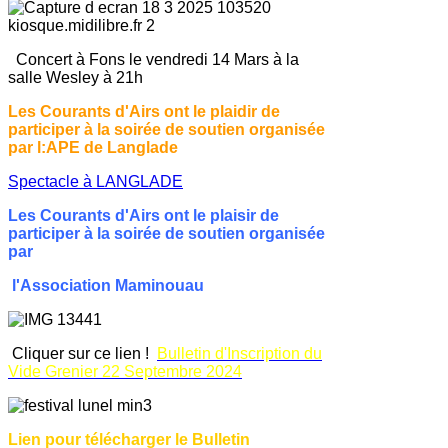
C
oncert à Fons
le vendredi 14 Mars à la
salle Wesley à 21h
Les Courants d'Airs ont le plaidir de
participer à la soirée de soutien organisée
par l:APE de Langlade
Spectacle à LANGLADE
Les Courants d'Airs ont le plaisir de
participer à la soirée de soutien organisée
par
l'Association Maminouau
Cliquer sur ce lien !
Bulletin d'Inscription du
Vide Grenier 22 Septembre 2024
Lien pour télécharger le Bulletin