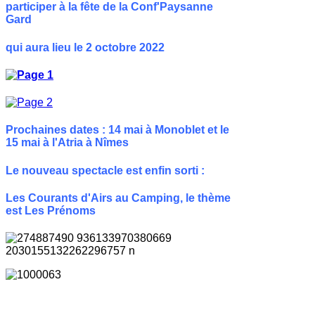
participer à la fête de la Conf'Paysanne
Gard
qui aura lieu le 2 octobre 2022
Prochaines dates : 14 mai à Monoblet et le
15 mai à l'Atria à Nîmes
Le nouveau spectacle est enfin sorti :
Les Courants d'Airs au Camping,
le thème
est Les Prénoms