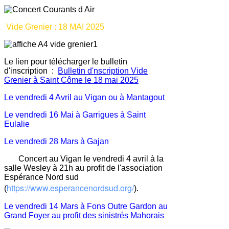
Vide Grenier : 18 MAI 2025
Le lien pour télécharger le bulletin
d'inscription :
Bulletin d'nscription Vide
Grenier à Saint Côme le 18 mai 2025
Le vendredi 4 Avril au Vigan ou à Mantagout
Le vendredi 16 Mai à Garrigues à Saint
Eulalie
Le vendredi 28 Mars à Gajan
C
oncert au Vigan le vendredi 4 avril à la
salle Wesley à 21h au profit de l'association
Espérance Nord sud
https://www.esperancenordsud.org/
(
).
Le vendredi 14 Mars à Fons Outre Gardon au
Grand Foyer au profit des sinistrés Mahorais