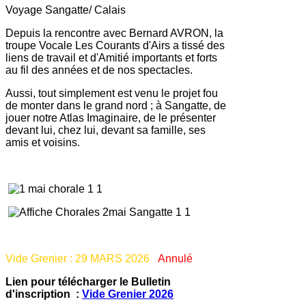
Voyage Sangatte/ Calais
Depuis la rencontre avec Bernard AVRON, la
troupe Vocale Les Courants d'Airs a tissé des
liens de travail et d'Amitié importants et forts
au fil des années et de nos spectacles.
Aussi, tout simplement est venu le projet fou
de monter dans le grand nord ; à Sangatte, de
jouer notre Atlas Imaginaire, de le présenter
devant lui, chez lui, devant sa famille, ses
amis et voisins.
Vide Grenier : 29 MARS 2026
Annulé
Lien pour télécharger le Bulletin
d'inscription :
Vide Grenier 2026