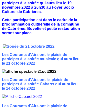
participer à la soirée qui aura lieu le 19
novembre 2022 à 20h30 au Foyer Socio
Culturel de Cabrières.
Cette participation est dans le cadre de la
programmation cultuerelle de la commune
de Cabrières. Buvette et petite restauration
seront sur place
Les Courants d'Airs ont le plaisir de
participer à la soirée musicale qui aura lieu
le 21 octobre 2022
Les Courants d'Airs ont le plaisir de
participer à la soirée Cabaret qui aura lieu
le 14 octobre 2022
Les Courants d'Airs ont le plaisir de