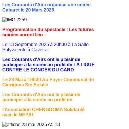
Les Courants d'Airs organise une soirée
Cabaret le 20 Mars 2026
Programmation du spectacle : Les futures
soirées auront lieu :
Le 13 Septembre 2025 à 20h30 à La Salle
Polyvalente à Caveirac
Les Courants d'Airs ont le plaisir de
participer à la soirée au profit de LA LIGUE
CONTRE LE CONCER DU GARD
Le 23 Mai à 19h30
Au Foyer Communal de
Garrigues Ste Eulalie
Les Courants d'Airs ont le plaisir de
participer à la soirée au profit de
l'Association CHENGDOMA Solidarité
avec le NEPAL