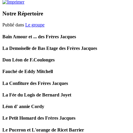
Notre Répertoire
Publié dans
Le groupe
Bain Amour et ... des Frères Jacques
La Demoiselle de Bas Etage des Frères Jacques
Don Léon de F.Coulonges
Fauché de Eddy Mitchell
La Confiture des Frères Jacques
La Fée du Logis de Bernard Joyet
Léon d' annie Cordy
Le Petit Homard des Frères Jacques
Le Puceron et L'orange de Ricet Barrier