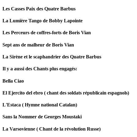
Les Casses Paix des Quatre Barbus
La Lumière Tango de Bobby Lapointe
Les Perceurs de coffres-forts de Boris Vian
Sept ans de malheur de Boris Vian
La Sirène et le scaphandrier des Quatre Barbus
Il y a aussi des Chants plus engagés:
Bella Ciao
El Ejercito del ebro ( chant des soldats républicain espagnols)
L'Estaca ( Hymne national Catalan)
Sans la Nommer de Georges Moustaki
La Varsovienne ( Chant de la révolution Russe)