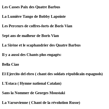
Les Casses Paix des Quatre Barbus
La Lumière Tango de Bobby Lapointe
Les Perceurs de coffres-forts de Boris Vian
Sept ans de malheur de Boris Vian
La Sirène et le scaphandrier des Quatre Barbus
Il y a aussi des Chants plus engagés:
Bella Ciao
El Ejercito del ebro ( chant des soldats républicain espagnols)
L'Estaca ( Hymne national Catalan)
Sans la Nommer de Georges Moustaki
La Varsovienne ( Chant de la révolution Russe)