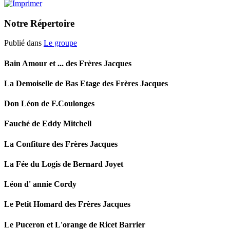
Notre Répertoire
Publié dans
Le groupe
Bain Amour et ... des Frères Jacques
La Demoiselle de Bas Etage des Frères Jacques
Don Léon de F.Coulonges
Fauché de Eddy Mitchell
La Confiture des Frères Jacques
La Fée du Logis de Bernard Joyet
Léon d' annie Cordy
Le Petit Homard des Frères Jacques
Le Puceron et L'orange de Ricet Barrier