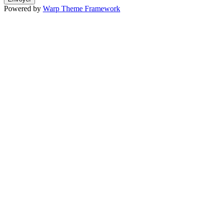
Powered by
Warp Theme Framework